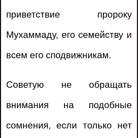
приветствие пророку
Мухаммаду, его семейству и
всем его сподвижникам.
Советую не обращать
внимания на подобные
сомнения, если только нет