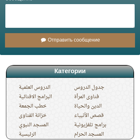
Отправить сообщение
Категории
جدول الدروس
الدروس العلمية
فتاوى المرأة
البرامج الافتائية
الدين والحياة
خطب الجمعة
قصص الأنبياء
خزانة الفتاوى
برامج تلفزيونية
المسجد النبوي
المسجد الحرام
الرئيسية