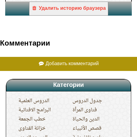
Удалить историю браузера
Комментарии
Добавить комментарий
Категории
جدول الدروس
الدروس العلمية
فتاوى المرأة
البرامج الافتائية
الدين والحياة
خطب الجمعة
قصص الأنبياء
خزانة الفتاوى