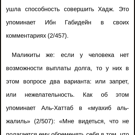
ушла способность совершить Хадж. Это
упоминает Ибн Габидейн в своих
комментариях (2/457).
Маликиты же: если у человека нет
возможности выплаты долга, то у них в
этом вопросе два варианта: или запрет,
или нежелательность. Как об этом
упоминает Аль-Хаттаб в «муахиб аль-
жалиль» (2/507): «Мне видеться, что не