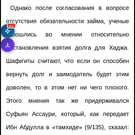
Однако после согласования в вопросе
отсутствия обязательности займа, ученые
جديد
разошлись во мнении относительно
постановления взятия долга для Хаджа.
Шафи‘иты считают, что если он способен
вернуть долг и заимодатель будет этим
доволен, то в этом нет ни чего плохого.
Этого мнения так же придерживался
Суфьян Ассаури, который, как передает
Ибн Абдулла в «тамхиде» (9/135), сказал: