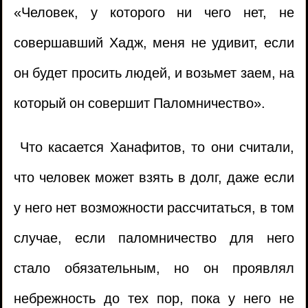
«Человек, у которого ни чего нет, не
совершавший Хадж, меня не удивит, если
он будет просить людей, и возьмет заем, на
который он совершит Паломничество».
Что касается Ханафитов, то они считали,
что человек может взять в долг, даже если
у него нет возможности рассчитаться, в том
случае, если паломничество для него
стало обязательным, но он проявлял
небрежность до тех пор, пока у него не