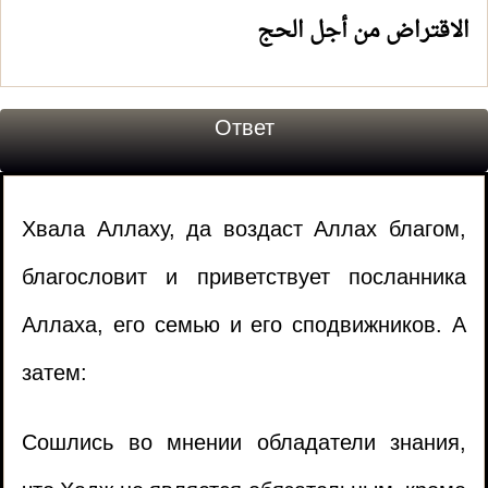
الاقتراض من أجل الحج
Ответ
Хвала Аллаху, да воздаст Аллах благом,
благословит и приветствует посланника
Аллаха, его семью и его сподвижников. А
затем:
Сошлись во мнении обладатели знания,