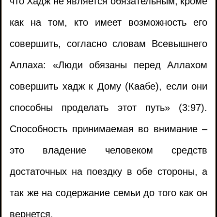
что Хадж не является обязательным, кроме
как на том, кто имеет возможность его
совершить, согласно словам Всевышнего
Аллаха: «Люди обязаны перед Аллахом
совершить хадж к Дому (Каабе), если они
способны проделать этот путь» (3:97).
Способность принимаемая во внимание –
это владение человеком средств
достаточных на поездку в обе стороны, а
так же на содержание семьи до того как он
вернется.