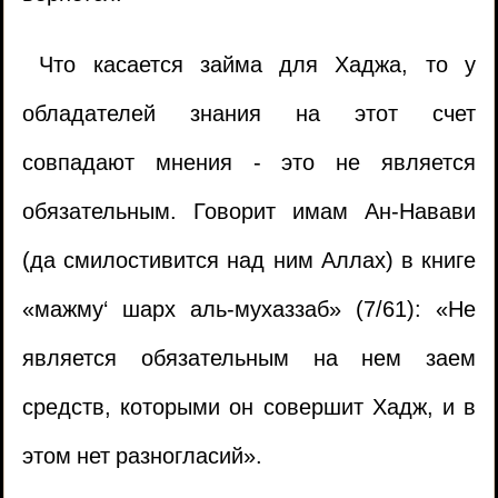
Что касается займа для Хаджа, то у
обладателей знания на этот счет
совпадают мнения - это не является
обязательным. Говорит имам Ан-Навави
(да смилостивится над ним Аллах) в книге
«мажму‘ шарх аль-мухаззаб» (7/61): «Не
является обязательным на нем заем
средств, которыми он совершит Хадж, и в
этом нет разногласий».