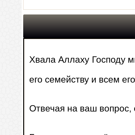
Хвала Аллаху Господу м
его семейству и всем ег
Отвечая на ваш вопрос,