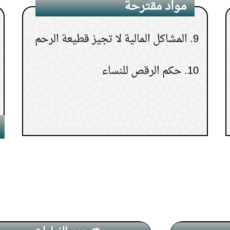
مواد مقترحة
9.
المشاكل المالية لا تجيز قطيعة الرحم
10.
حكم الرقص للنساء