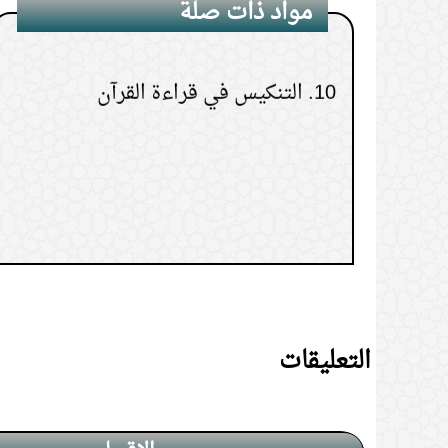
مواد ذات صلة
10.
التنكيس في قراءة القرآن
التعليقات